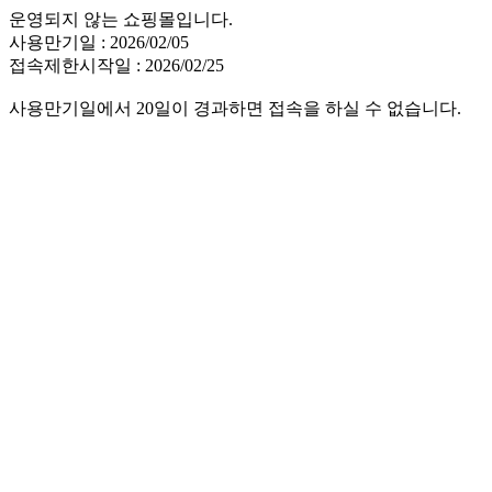
운영되지 않는 쇼핑몰입니다.
사용만기일 : 2026/02/05
접속제한시작일 : 2026/02/25
사용만기일에서 20일이 경과하면 접속을 하실 수 없습니다.