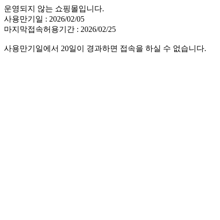
운영되지 않는 쇼핑몰입니다.
사용만기일 : 2026/02/05
마지막접속허용기간 : 2026/02/25
사용만기일에서 20일이 경과하면 접속을 하실 수 없습니다.