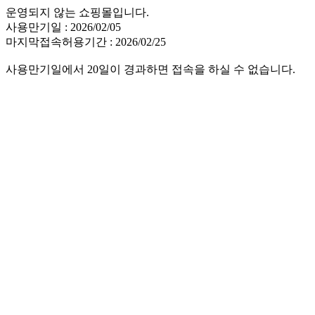
운영되지 않는 쇼핑몰입니다.
사용만기일 : 2026/02/05
마지막접속허용기간 : 2026/02/25
사용만기일에서 20일이 경과하면 접속을 하실 수 없습니다.